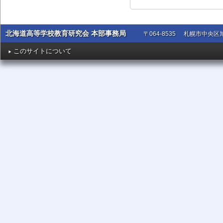
北海道高等学校教育研究会 本部事務局
〒064-8535
札幌市中央区旭
このサイトについて