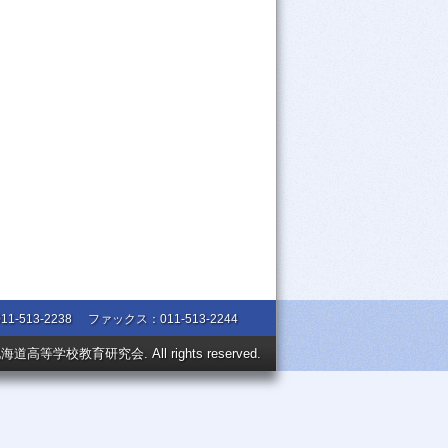
1-513-2238
ファックス：011-513-2244
2 北海道高等学校教育研究会. All rights reserved.