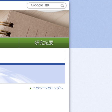
研究紀要
このページのトップへ